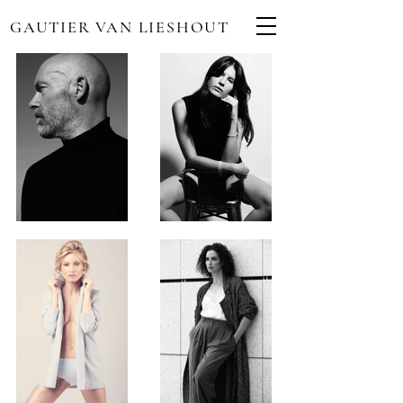
GAUTIER VAN LIESHOUT