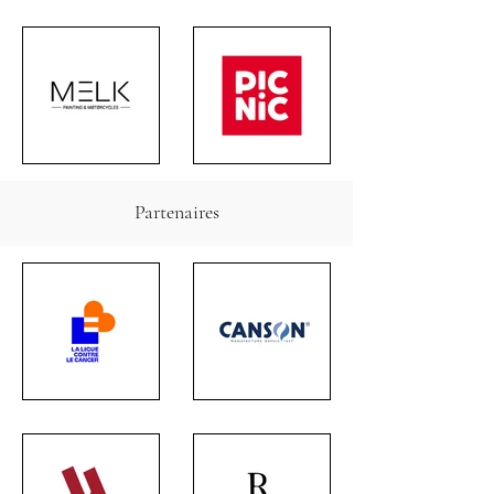
Partenaires