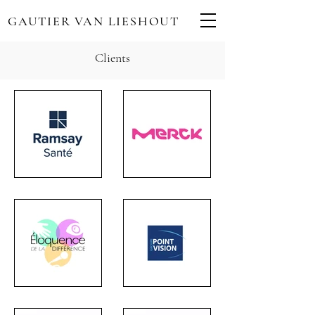
GAUTIER VAN LIESHOUT
Clients