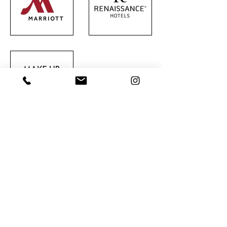
Presse