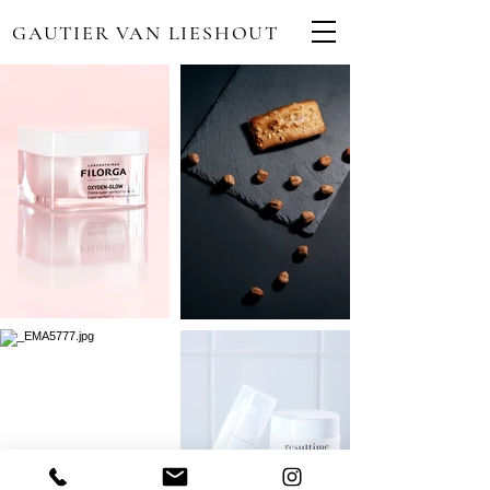
GAUTIER VAN LIESHOUT